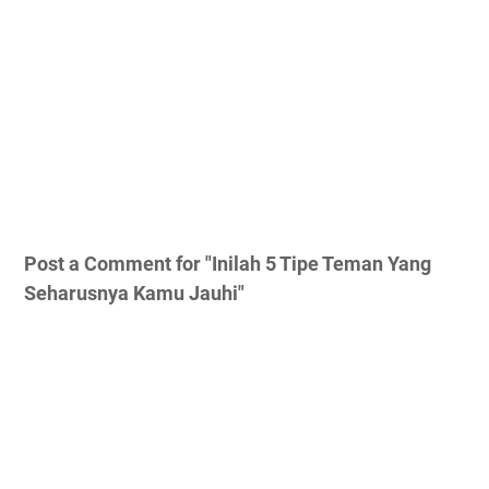
Post a Comment for "Inilah 5 Tipe Teman Yang
Seharusnya Kamu Jauhi"