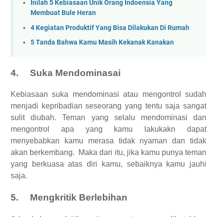
Inilah 5 Kebiasaan Unik Orang Indoensia Yang
Membuat Bule Heran
4 Kegiatan Produktif Yang Bisa Dilakukan Di Rumah
5 Tanda Bahwa Kamu Masih Kekanak Kanakan
4.
Suka Mendominasai
Kebiasaan suka mendominasi atau mengontrol sudah
menjadi kepribadian seseorang yang tentu saja sangat
sulit diubah. Teman yang selalu mendominasi dan
mengontrol apa yang kamu lakukakn dapat
menyebabkan kamu merasa tidak nyaman dan tidak
akan berkembang. Maka dari itu, jika kamu punya teman
yang berkuasa atas diri kamu, sebaiknya kamu jauhi
saja.
5.
Mengkritik Berlebihan