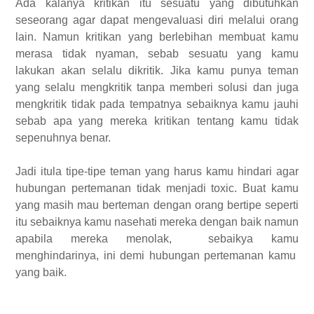
Ada kalanya kritikan itu sesuatu yang dibutuhkan
seseorang agar dapat mengevaluasi diri melalui orang
lain. Namun kritikan yang berlebihan membuat kamu
merasa tidak nyaman, sebab sesuatu yang kamu
lakukan akan selalu dikritik. Jika kamu punya teman
yang selalu mengkritik tanpa memberi solusi dan juga
mengkritik tidak pada tempatnya sebaiknya kamu jauhi
sebab apa yang mereka kritikan tentang kamu tidak
sepenuhnya benar.
Jadi itula tipe-tipe teman yang harus kamu hindari agar
hubungan pertemanan tidak menjadi toxic. Buat kamu
yang masih mau berteman dengan orang bertipe seperti
itu sebaiknya kamu nasehati mereka dengan baik namun
apabila mereka menolak, sebaikya kamu
menghindarinya, ini demi hubungan pertemanan kamu
yang baik.