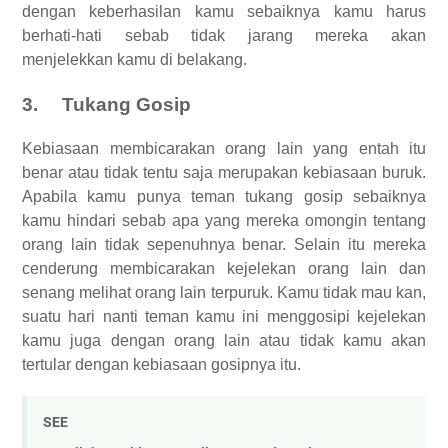
dengan keberhasilan kamu sebaiknya kamu harus
berhati-hati sebab tidak jarang mereka akan
menjelekkan kamu di belakang.
3.
Tukang Gosip
Kebiasaan membicarakan orang lain yang entah itu
benar atau tidak tentu saja merupakan kebiasaan buruk.
Apabila kamu punya teman tukang gosip sebaiknya
kamu hindari sebab apa yang mereka omongin tentang
orang lain tidak sepenuhnya benar. Selain itu mereka
cenderung membicarakan kejelekan orang lain dan
senang melihat orang lain terpuruk. Kamu tidak mau kan,
suatu hari nanti teman kamu ini menggosipi kejelekan
kamu juga dengan orang lain atau tidak kamu akan
tertular dengan kebiasaan gosipnya itu.
SEE