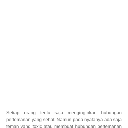
Setiap orang tentu saja menginginkan hubungan
pertemanan yang sehat. Namun pada nyatanya ada saja
teman yang toxic atau membuat hubungan pertemanan