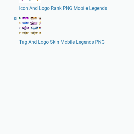
Icon And Logo Rank PNG Mobile Legends
Tag And Logo Skin Mobile Legends PNG