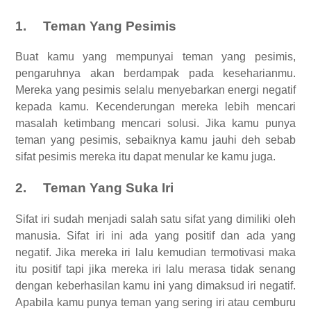
1.
Teman Yang Pesimis
Buat kamu yang mempunyai teman yang pesimis,
pengaruhnya akan berdampak pada keseharianmu.
Mereka yang pesimis selalu menyebarkan energi negatif
kepada kamu. Kecenderungan mereka lebih mencari
masalah ketimbang mencari solusi. Jika kamu punya
teman yang pesimis, sebaiknya kamu jauhi deh sebab
sifat pesimis mereka itu dapat menular ke kamu juga.
2.
Teman Yang Suka Iri
Sifat iri sudah menjadi salah satu sifat yang dimiliki oleh
manusia. Sifat iri ini ada yang positif dan ada yang
negatif. Jika mereka iri lalu kemudian termotivasi maka
itu positif tapi jika mereka iri lalu merasa tidak senang
dengan keberhasilan kamu ini yang dimaksud iri negatif.
Apabila kamu punya teman yang sering iri atau cemburu