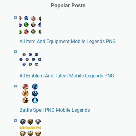
Popular Posts
All Item And Equipment Mobile Legends PNG
All Emblem And Talent Mobile Legends PNG
Battle Spell PNG Mobile Legends