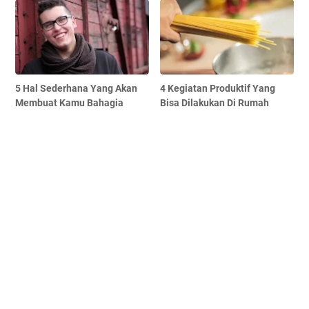
5 Hal Sederhana Yang Akan
4 Kegiatan Produktif Yang
Membuat Kamu Bahagia
Bisa Dilakukan Di Rumah